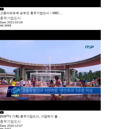
고층아파트에 승부건 충주기업도시ㅣMBC충북NEWS
충주기업도시
Date 2021-03-29
Hit 3699
[NSPTV 기획] 충주기업도시, 기업하기 좋은 충북 거점도시로 자리매김
충주기업도시
Date 2020-12-07
Hit 3497