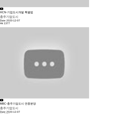
HCN-기업도시개발 특별법
충주기업도시
Date 2020-12-07
Hit 1377
MBC-충주기업도시 연중분양
충주기업도시
Date 2020-12-07