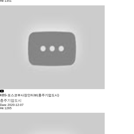
Hit 1351
KBS-포스코부사장인터뷰(충주기업도시)
충주기업도시
Date 2020-12-07
Hit 1265