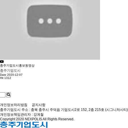
충주기업도시홍보동영상
충주기업도시
Date 2020-12-07
Hit 1312
개인정보처리방침
공지사항
충주기업도시
주소 : 충북 충주시 주덕읍 기업도시2로 152, 2층 215호 (시그니처시티)
개인정보책임관리자 : 강계철
Copyright 2020 NEXPOLIS All Rights Reserved.