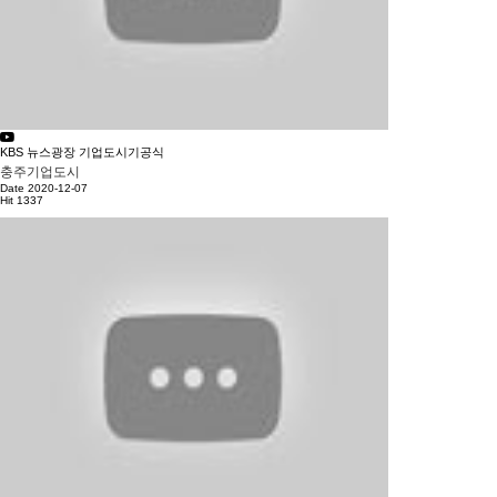
KBS 뉴스광장 기업도시기공식
충주기업도시
Date 2020-12-07
Hit 1337